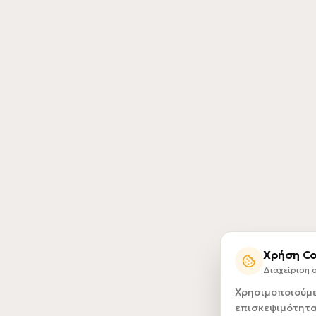
Χρήση Co
Διαχείριση
Χρησιμοποιούμε 
επισκεψιμότητα 