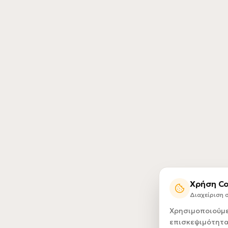
Χρήση Co
Διαχείριση
Χρησιμοποιούμε 
επισκεψιμότητα 