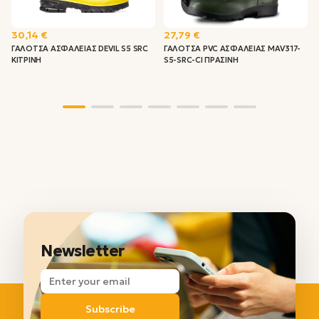
30,14 €
27,79 €
ΓΑΛΟΤΣΑ ΑΣΦΑΛΕΙΑΣ DEVIL S5 SRC
ΓΑΛΟΤΣΑ PVC ΑΣΦΑΛΕΙΑΣ MAV317-
ΚΙΤΡΙΝΗ
S5-SRC-CI ΠΡΑΣΙΝΗ
Newsletter
Subscribe