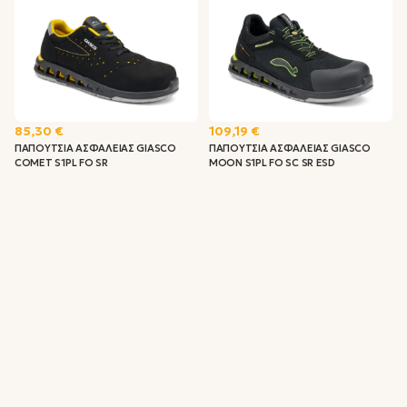
85,30 €
109,19 €
ΠΑΠΟΥΤΣΙΑ ΑΣΦΑΛΕΙΑΣ GIASCO
ΠΑΠΟΥΤΣΙΑ ΑΣΦΑΛΕΙΑΣ GIASCO
COMET S1PL FO SR
MOON S1PL FO SC SR ESD