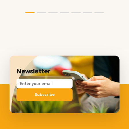
Newsletter
Subscribe