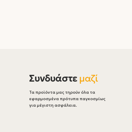
Συνδυάστε
μαζί
Τα προϊόντα μας τηρούν όλα τα
εφαρμοσμένα πρότυπα παγκοσμίως
για μέγιστη ασφάλεια.