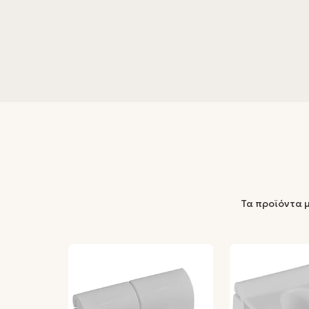
Τα προϊόντα 