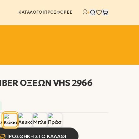
ΚΑΤΑΛΟΓΟΙ
ΠΡΟΣΦΟΡΕΣ
IBER ΟΞΕΩΝ VHS 2966
ΠΡΟΣΘΗΚΗ ΣΤΟ ΚΑΛΑΘΙ