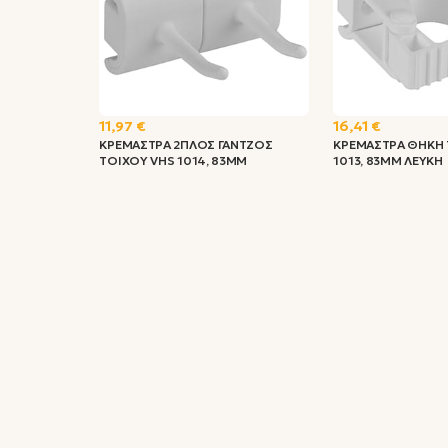
11,97 €
16,41 €
ΚΡΕΜΑΣΤΡΑ 2ΠΛΟΣ ΓΑΝΤΖΟΣ
ΚΡΕΜΑΣΤΡΑ ΘΗΚΗ 
ΤΟΙΧΟΥ VHS 1014, 83MM
1013, 83MM ΛΕΥΚΗ