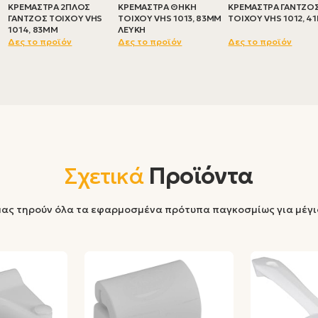
ΚΡΕΜΑΣΤΡΑ 2ΠΛΟΣ
ΚΡΕΜΑΣΤΡΑ ΘΗΚΗ
ΚΡΕΜΑΣΤΡΑ ΓΑΝΤΖΟ
ΓΑΝΤΖΟΣ ΤΟΙΧΟΥ VHS
ΤΟΙΧΟΥ VHS 1013, 83MM
ΤΟΙΧΟΥ VHS 1012, 4
1014, 83MM
ΛΕΥΚΗ
Δες το προϊόν
Δες το προϊόν
Δες το προϊόν
Σχετικά
Προϊόντα
μας τηρούν όλα τα εφαρμοσμένα πρότυπα παγκοσμίως για μέγ