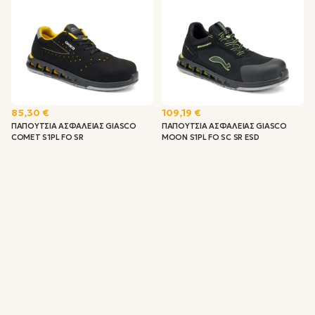
85,30 €
109,19 €
ΠΑΠΟΥΤΣΙΑ ΑΣΦΑΛΕΙΑΣ GIASCO
ΠΑΠΟΥΤΣΙΑ ΑΣΦΑΛΕΙΑΣ GIASCO
COMET S1PL FO SR
MOON S1PL FO SC SR ESD