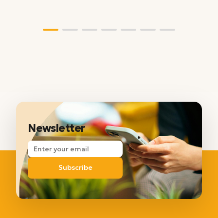
Newsletter
Subscribe