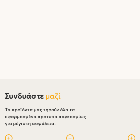
Συνδυάστε
μαζί
Τα προϊόντα μας τηρούν όλα τα
εφαρμοσμένα πρότυπα παγκοσμίως
για μέγιστη ασφάλεια.