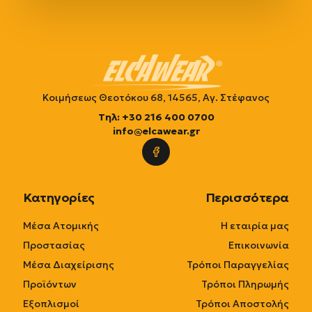
Κοιμήσεως Θεοτόκου 68, 14565, Αγ. Στέφανος
Τηλ: +30 216 400 0700
info@elcawear.gr
Κατηγορίες
Περισσότερα
Μέσα Ατομικής
Η εταιρία μας
Προστασίας
Επικοινωνία
Μέσα Διαχείρισης
Τρόποι Παραγγελίας
Προϊόντων
Τρόποι Πληρωμής
Εξοπλισμοί
Τρόποι Αποστολής