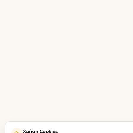
Χρήση Cookies