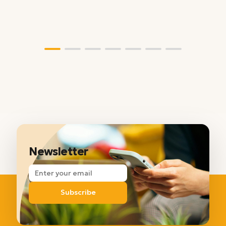
Newsletter
Subscribe