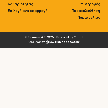
Καθαριότητας
Επιστροφές
Επιλογή ανά εφαρμογή
Παρακολούθηση
Παραγγελίας
© Elcawear A.E
2026
- Powered by Coordi
|
Όροι χρήσης
Πολιτική προστασίας