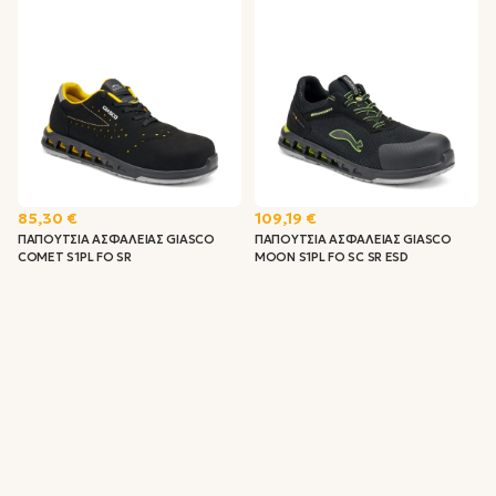
85,30 €
109,19 €
ΠΑΠΟΥΤΣΙΑ ΑΣΦΑΛΕΙΑΣ GIASCO
ΠΑΠΟΥΤΣΙΑ ΑΣΦΑΛΕΙΑΣ GIASCO
COMET S1PL FO SR
MOON S1PL FO SC SR ESD