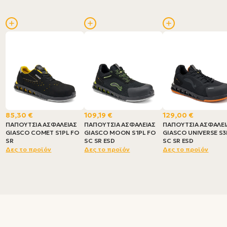
85,30 €
109,19 €
129,00 €
ΠΑΠΟΥΤΣΙΑ ΑΣΦΑΛΕΙΑΣ
ΠΑΠΟΥΤΣΙΑ ΑΣΦΑΛΕΙΑΣ
ΠΑΠΟΥΤΣΙΑ ΑΣΦΑΛΕΙ
GIASCO COMET S1PL FO
GIASCO MOON S1PL FO
GIASCO UNIVERSE S3
SR
SC SR ESD
SC SR ESD
Δες το προϊόν
Δες το προϊόν
Δες το προϊόν