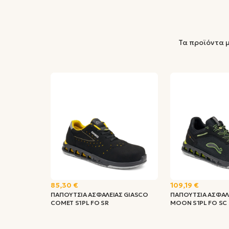
Τα προϊόντα 
85,30 €
109,19 €
ΠΑΠΟΥΤΣΙΑ ΑΣΦΑΛΕΙΑΣ GIASCO
ΠΑΠΟΥΤΣΙΑ ΑΣΦΑΛ
COMET S1PL FO SR
MOON S1PL FO SC 