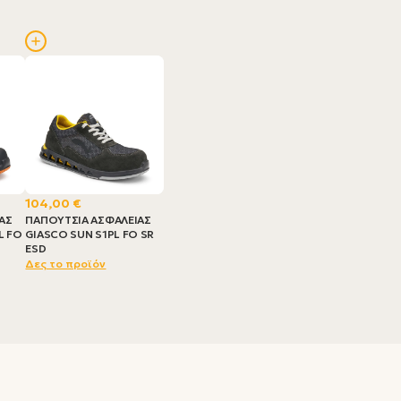
104,00 €
ΑΣ
ΠΑΠΟΥΤΣΙΑ ΑΣΦΑΛΕΙΑΣ
L FO
GIASCO SUN S1PL FO SR
ESD
Δες το προϊόν