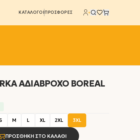
ΚΑΤΑΛΟΓΟΙ
ΠΡΟΣΦΟΡΕΣ
RKA ΑΔΙΑΒΡΟΧΟ BOREAL
S
M
L
XL
2XL
3XL
ΠΡΟΣΘΗΚΗ ΣΤΟ ΚΑΛΑΘΙ