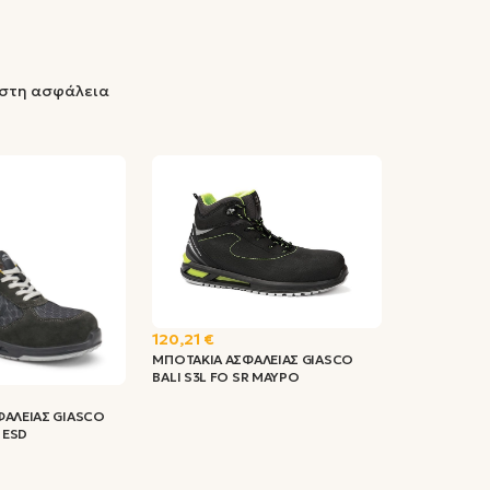
ιστη ασφάλεια
120,21 €
ΜΠΟΤΑΚΙΑ ΑΣΦΑΛΕΙΑΣ GIASCO
BALI S3L FO SR ΜΑΥΡΟ
ΦΑΛΕΙΑΣ GIASCO
 ESD