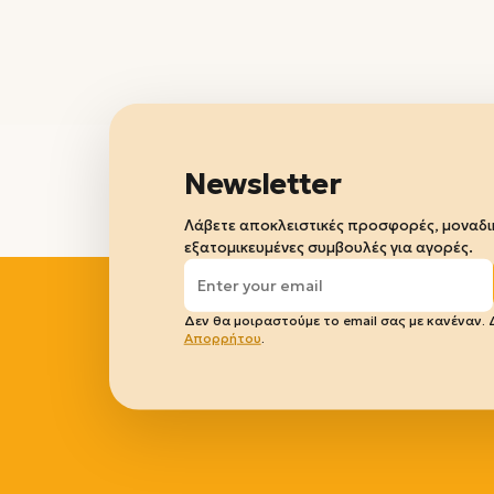
Newsletter
Λάβετε αποκλειστικές προσφορές, μοναδικ
εξατομικευμένες συμβουλές για αγορές.
Δεν θα μοιραστούμε το email σας με κανέναν.
Απορρήτου
.