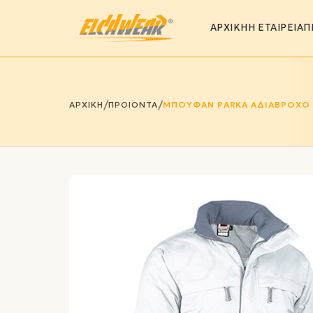
ΑΡΧΙΚΗ
Η ΕΤΑΙΡΕΙΑ
Π
/
/
ΑΡΧΙΚΗ
ΠΡΟΙΟΝΤΑ
ΜΠΟΥΦΑΝ PARKA ΑΔΙΑΒΡΟΧΟ 