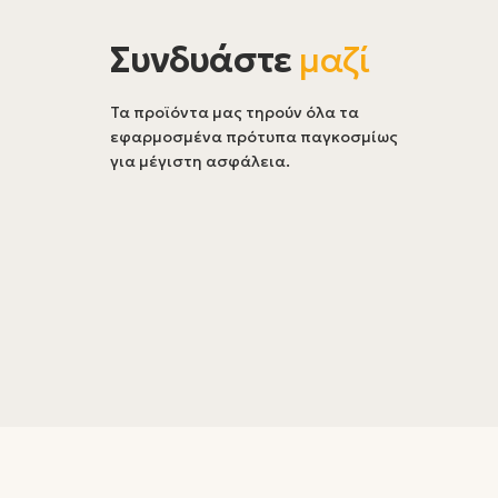
Συνδυάστε
μαζί
Τα προϊόντα μας τηρούν όλα τα
εφαρμοσμένα πρότυπα παγκοσμίως
για μέγιστη ασφάλεια.