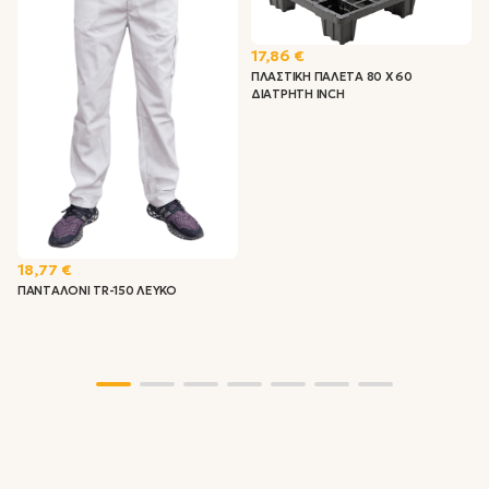
17,86 €
ΠΛΑΣΤΙΚΗ ΠΑΛΕΤΑ 80 X 60
ΔΙΑΤΡΗΤΗ INCH
18,77 €
ΠΑΝΤΑΛΟΝΙ TR-150 ΛΕΥΚΟ