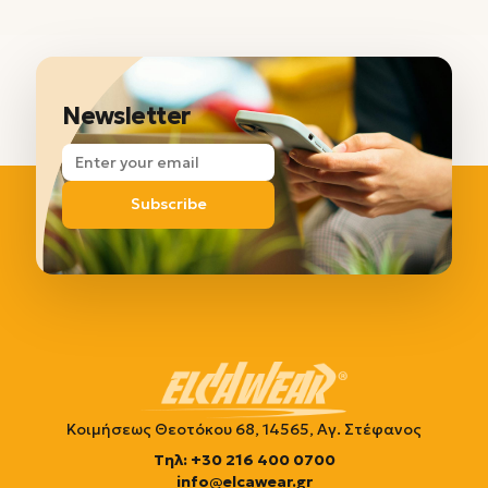
Newsletter
Subscribe
Κοιμήσεως Θεοτόκου 68, 14565, Αγ. Στέφανος
Τηλ: +30 216 400 0700
info@elcawear.gr