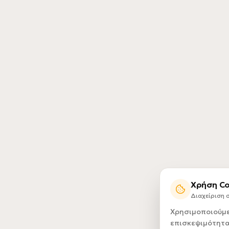
Χρήση Co
Διαχείριση
Χρησιμοποιούμε 
επισκεψιμότητα 